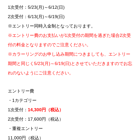
1次受付：5/23(月)～6/12(日)
2次受付：6/13(月)～6/19(日)
※エントリー同時入金制となっております。
※エントリー費のお支払いが1次受付の期間を過ぎた場合2次受
付の料金となりますのでご注意ください。
※カラーリングのお申し込み期間につきましても、エントリー
期間と同じく5/23(月)～6/19(日)とさせていただきますのでお忘
れのないようにご注意ください。
エントリー費
・1カテゴリー
1次受付：
14,300円（税込）
2次受付：17,600円（税込）
・重複エントリー
11,000円（税込）