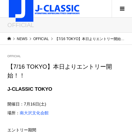
OFFICIAL
NEWS
OFFICIAL
【7/16 TOKYO】本日よりエントリー開始！！
OFFICIAL
【7/16 TOKYO】本日よりエントリー開
始！！
J-CLASSIC TOKYO
開催日：7月16日(土)
場所：
南大沢文化会館
エントリー期間