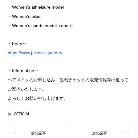
・Women’s athleisure model
・Women’s bikini
・Women’s sports model（open）
～Entry～
https://www.j-classic.jp/entry
～Information～
ヘアメイクのお申し込み、観戦チケットの販売情報等は追って
ご案内いたします。
よろしくお願い申し上げます。
OFFICIAL