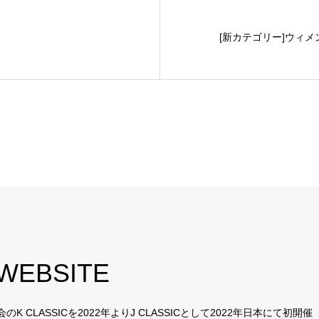
[新カテゴリー]ウィ
 WEBSITE
CLASSICを2022年よりJ CLASSICとして2022年日本にて初開催