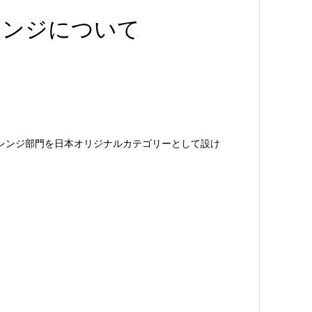
レンジについて
ャレンジ部門を日本オリジナルカテゴリーとして設け