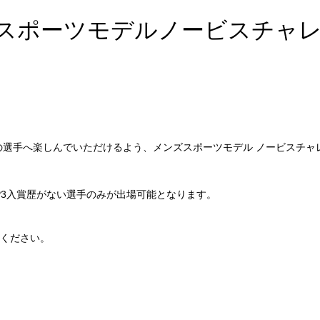
ズスポーツモデルノービスチャ
くの選手へ楽しんでいただけるよう、メンズスポーツモデル ノービスチ
P3入賞歴がない選手のみが出場可能となります。
ください。