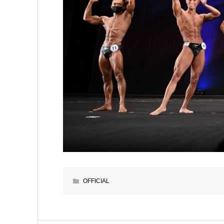
OFFICIAL