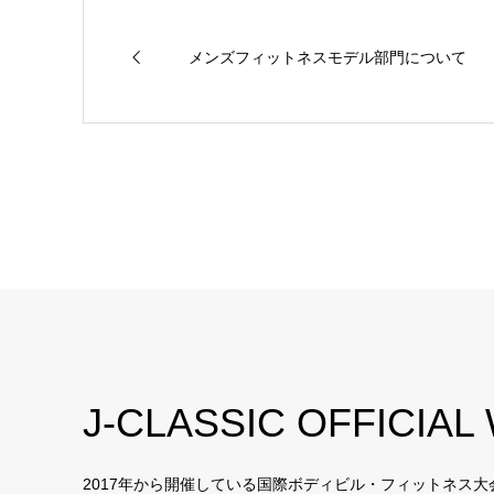
メンズフィットネスモデル部門について
J-CLASSIC OFFICIAL
2017年から開催している国際ボディビル・フィットネス大会のK 