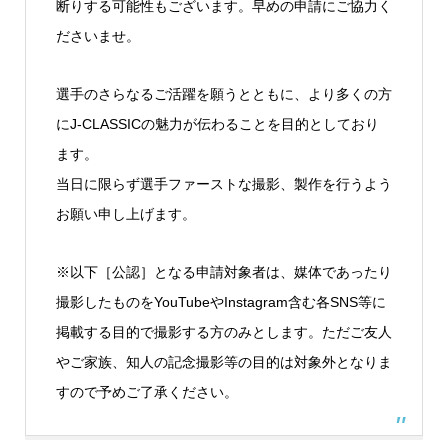
断りする可能性もございます。早めの申請にご協力く
ださいませ。
選手のさらなるご活躍を願うとともに、より多くの方
にJ-CLASSICの魅力が伝わることを目的としており
ます。
当日に限らず選手ファーストな撮影、製作を行うよう
お願い申し上げます。
※以下［公認］となる申請対象者は、媒体であったり
撮影したものをYouTubeやInstagram含む各SNS等に
掲載する目的で撮影する方のみとします。ただご友人
やご家族、知人の記念撮影等の目的は対象外となりま
すので予めご了承ください。