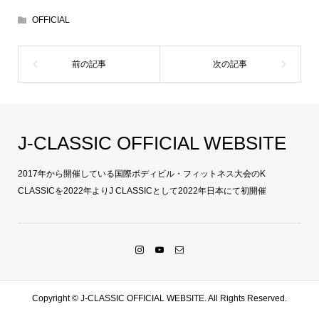
OFFICIAL
J-CLASSIC OFFICIAL WEBSITE
2017年から開催している国際ボディビル・フィットネス大会のK
CLASSICを2022年よりJ CLASSICとして2022年日本にて初開催
Copyright ©
J-CLASSIC OFFICIAL WEBSITE. All Rights Reserved.