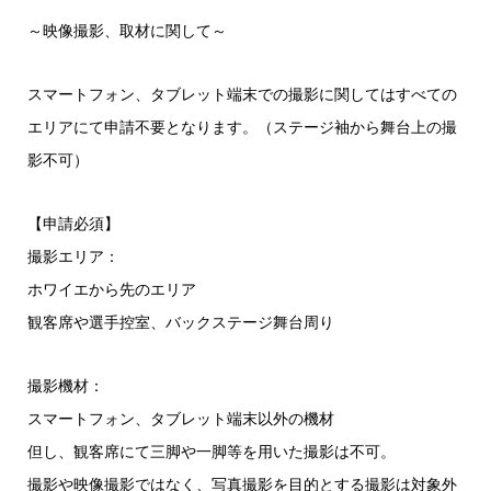
～映像撮影、取材に関して～
スマートフォン、タブレット端末での撮影に関してはすべての
エリアにて申請不要となります。（ステージ袖から舞台上の撮
影不可）
【申請必須】
撮影エリア：
ホワイエから先のエリア
観客席や選手控室、バックステージ舞台周り
撮影機材：
スマートフォン、タブレット端末以外の機材
但し、観客席にて三脚や一脚等を用いた撮影は不可。
撮影や映像撮影ではなく、写真撮影を目的とする撮影は対象外