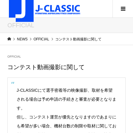
OFFICIAL
NEWS
OFFICIAL
コンテスト動画撮影に関して
OFFICIAL
コンテスト動画撮影に関して
J-CLASSICにて選手密着等の映像撮影、取材を希望
される場合は予め申請の手続きと審査が必要となりま
す。
但し、コンテスト運営が優先となりますのであまりに
も希望が多い場合、機材台数の制限や取材に関してお