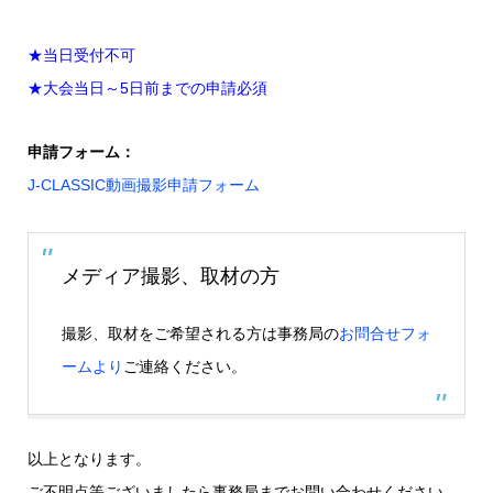
★当日受付不可
★大会当日～5日前までの申請必須
申請フォーム：
J-CLASSIC動画撮影申請フォーム
メディア撮影、取材の方
撮影、取材をご希望される方は事務局の
お問合せフォ
ームより
ご連絡ください。
以上となります。
ご不明点等ございましたら事務局までお問い合わせください。