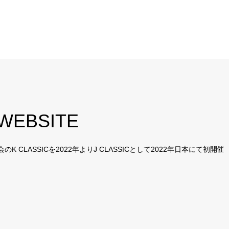
 WEBSITE
CLASSICを2022年よりJ CLASSICとして2022年日本にて初開催