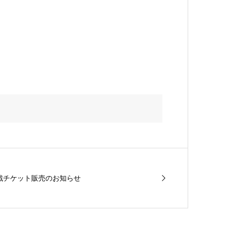
観戦チケット販売のお知らせ