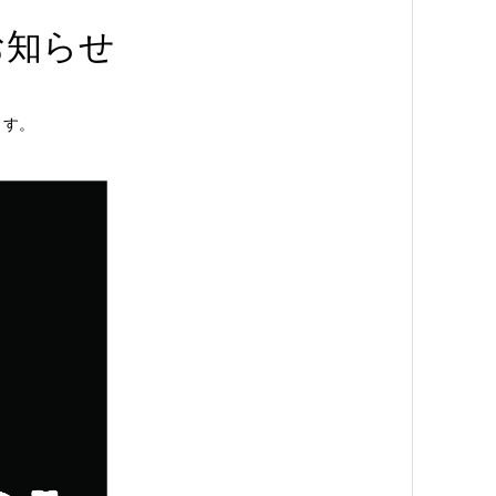
お知らせ
ます。