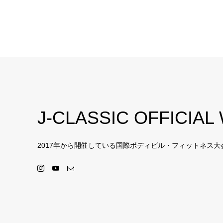
J-CLASSIC OFFICIAL
2017年から開催している国際ボディビル・フィットネス大会のK 