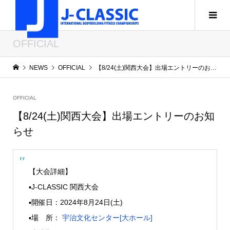
OFFICIAL
NEWS
OFFICIAL
【8/24(土)関西大会】出場エントリーのお知らせ
OFFICIAL
【8/24(土)関西大会】出場エントリーのお知
らせ
【大会詳細】
▪️J-CLASSIC 関西大会
▪️開催日：2024年8月24日(土)
▪️場 所：
宇治文化センター[大ホール]