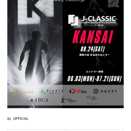
OFFICIAL