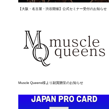
【大阪・名古屋・渋谷開催】公式セミナー受付のお知らせ
Muscle Queens様より副賞贈呈のお知らせ