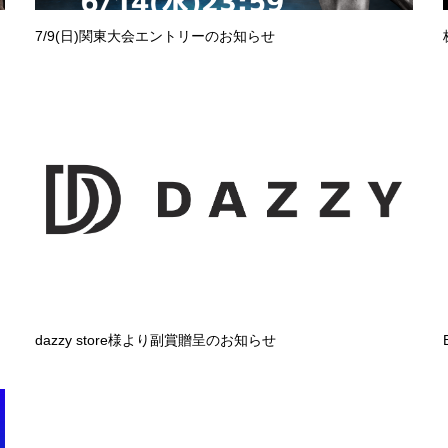
7/9(日)関東大会エントリーのお知らせ
dazzy store様より副賞贈呈のお知らせ