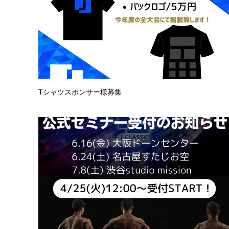
Tシャツスポンサー様募集