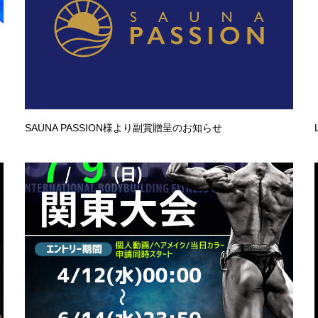
SAUNA PASSION様より副賞贈呈のお知らせ