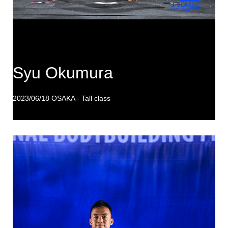
Syu Okumura
2023/06/18 OSAKA - Tall class