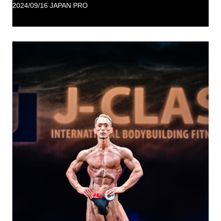
2024/09/16 JAPAN PRO