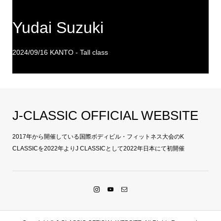
Yudai Suzuki
2024/09/16 KANTO - Tall class
J-CLASSIC OFFICIAL WEBSITE
2017年から開催している国際ボディビル・フィットネス大会のK
CLASSICを2022年よりJ CLASSICとして2022年日本にて初開催